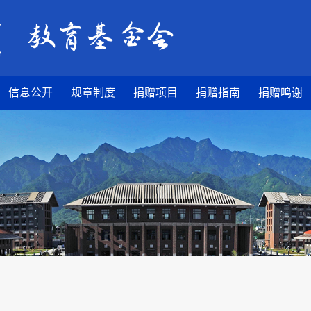
信息公开
规章制度
捐赠项目
捐赠指南
捐赠鸣谢