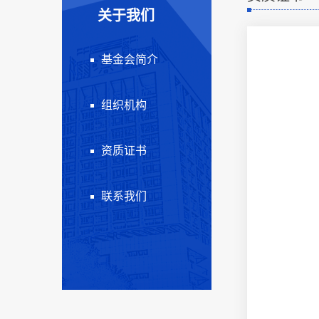
关于我们
基金会简介
组织机构
资质证书
联系我们