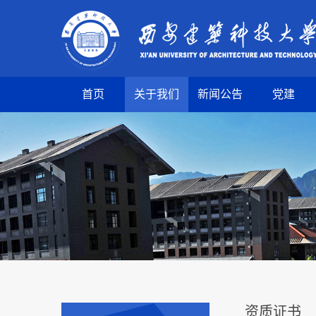
首页
关于我们
新闻公告
党建
资质证书