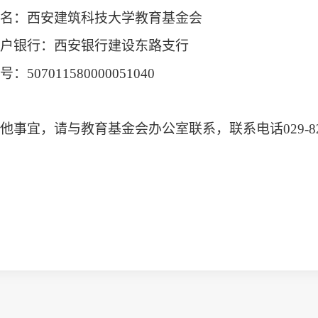
名：西安建筑科技大学教育基金会
户银行：西安银行建设东路支行
号：507011580000051040
他事宜，请与教育基金会办公室联系，联系电话029-822