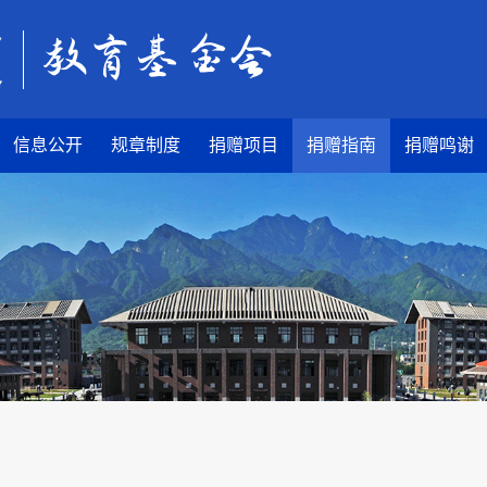
信息公开
规章制度
捐赠项目
捐赠指南
捐赠鸣谢