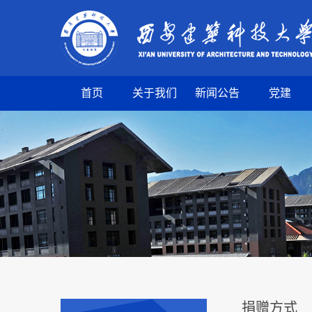
首页
关于我们
新闻公告
党建
捐赠方式