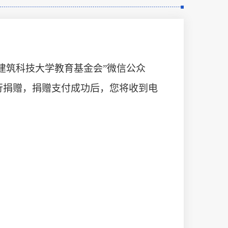
西安建筑科技大学教育基金会”微信公众
行捐赠，捐赠支付成功后，您将收到电